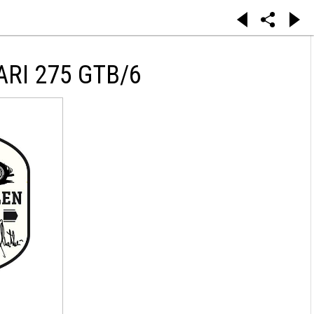
RI 275 GTB/6