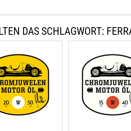
TEN DAS SCHLAGWORT: FERRA