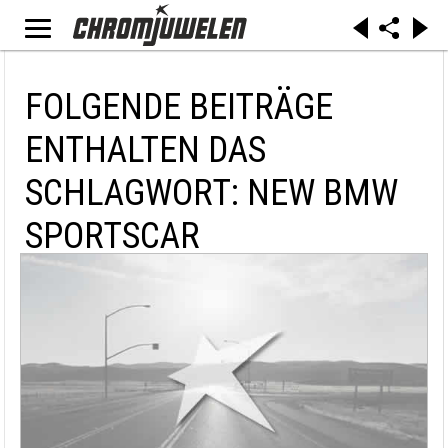
FOLGENDE BEITRÄGE
ENTHALTEN DAS
SCHLAGWORT: NEW BMW
SPORTSCAR