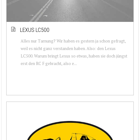
LEXUS LC500
Alles nur Tarnung? Wir haben es gestern ja schon gefragt,
weil es nicht ganz verstanden haben. Also: den Lexus
LC500. Warum bringt Lexus so etwas, haben sie doch jüngst
erst den RC F gebracht, also e...