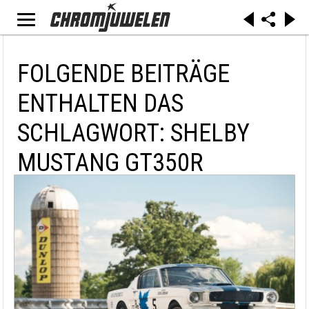
FOLGENDE BEITRÄGE
ENTHALTEN DAS
SCHLAGWORT: SHELBY
MUSTANG GT350R