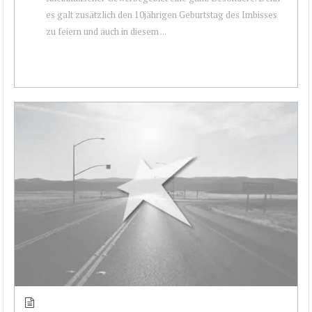
es galt zusätzlich den 10jährigen Geburtstag des Imbisses
zu feiern und auch in diesem ...