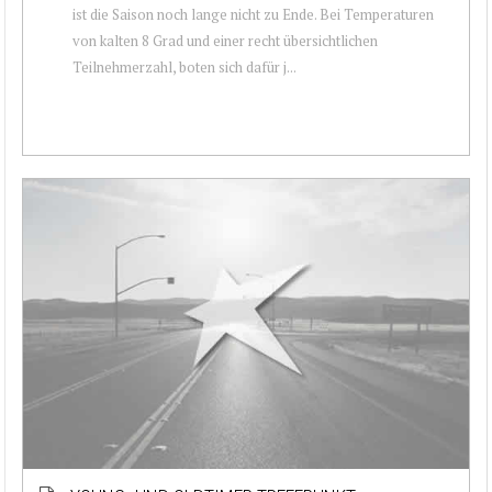
ist die Saison noch lange nicht zu Ende. Bei Temperaturen
von kalten 8 Grad und einer recht übersichtlichen
Teilnehmerzahl, boten sich dafür j...