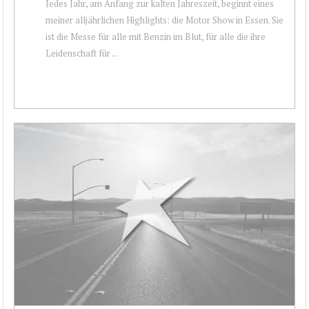
Jedes Jahr, am Anfang zur kalten Jahreszeit, beginnt eines
meiner alljährlichen Highlights: die Motor Show in Essen. Sie
ist die Messe für alle mit Benzin im Blut, für alle die ihre
Leidenschaft für ...