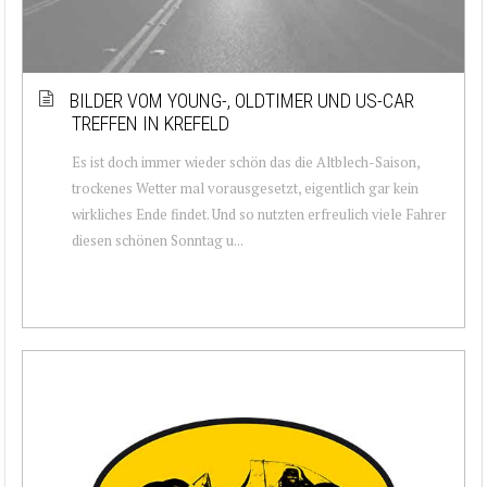
BILDER VOM YOUNG-, OLDTIMER UND US-CAR
TREFFEN IN KREFELD
Es ist doch immer wieder schön das die Altblech-Saison,
trockenes Wetter mal vorausgesetzt, eigentlich gar kein
wirkliches Ende findet. Und so nutzten erfreulich viele Fahrer
diesen schönen Sonntag u...