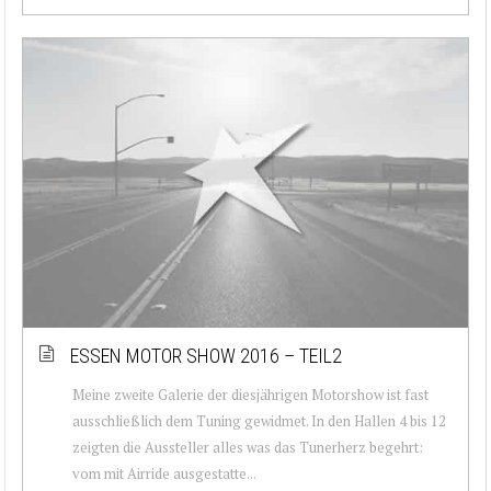
ESSEN MOTOR SHOW 2016 – TEIL2
Meine zweite Galerie der diesjährigen Motorshow ist fast
ausschließlich dem Tuning gewidmet. In den Hallen 4 bis 12
zeigten die Aussteller alles was das Tunerherz begehrt:
vom mit Airride ausgestatte...