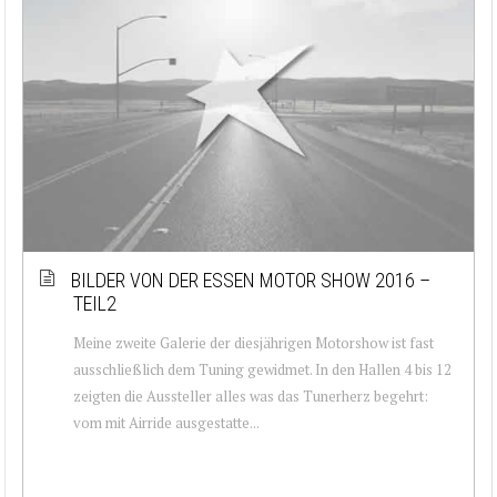
BILDER VON DER ESSEN MOTOR SHOW 2016 –
TEIL2
Meine zweite Galerie der diesjährigen Motorshow ist fast
ausschließlich dem Tuning gewidmet. In den Hallen 4 bis 12
zeigten die Aussteller alles was das Tunerherz begehrt:
vom mit Airride ausgestatte...