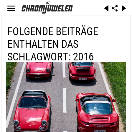
FOLGENDE BEITRÄGE
ENTHALTEN DAS
SCHLAGWORT: 2016