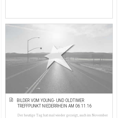
BILDER VOM YOUNG- UND OLDTIMER
TREFFPUNKT NIEDERRHEIN AM 06.11.16
Der heutige Tag hat mal wieder gezeigt, auch im November