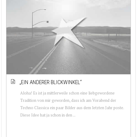
„EIN ANDERER BLICKWINKEL“
Aloha! Es ist ja mittlerweile schon eine liebgewordene
Tradition von mir geworden, dass ich am Vorabend der
Techno Classica ein paar Bilder aus dem letzten Jahr poste.
Diese Idee hat ja schon in den ...