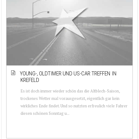
YOUNG-, OLDTIMER UND US-CAR TREFFEN IN
KREFELD
Es ist doch immer wieder schön das die Altblech-Saison,
trockenes Wetter mal vorausgesetzt, eigentlich gar kein
wirkliches Ende findet. Und so nutzten erfreulich viele Fahrer
diesen schönen Sonntag u...