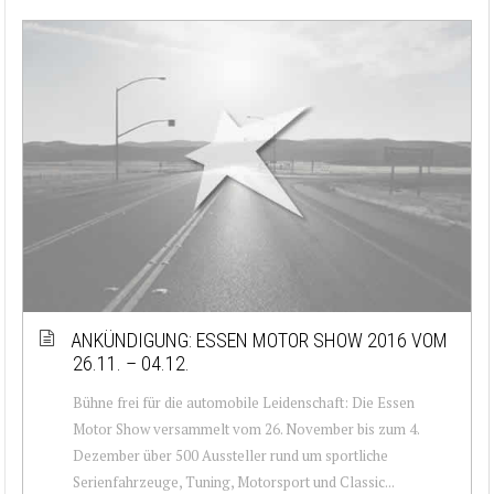
ANKÜNDIGUNG: ESSEN MOTOR SHOW 2016 VOM
26.11. – 04.12.
Bühne frei für die automobile Leidenschaft: Die Essen
Motor Show versammelt vom 26. November bis zum 4.
Dezember über 500 Aussteller rund um sportliche
Serienfahrzeuge, Tuning, Motorsport und Classic...