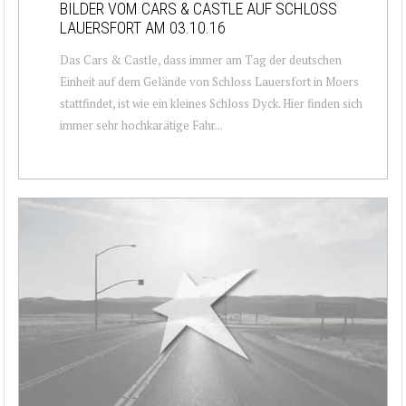
BILDER VOM CARS & CASTLE AUF SCHLOSS
LAUERSFORT AM 03.10.16
Das Cars & Castle, dass immer am Tag der deutschen
Einheit auf dem Gelände von Schloss Lauersfort in Moers
stattfindet, ist wie ein kleines Schloss Dyck. Hier finden sich
immer sehr hochkarätige Fahr...