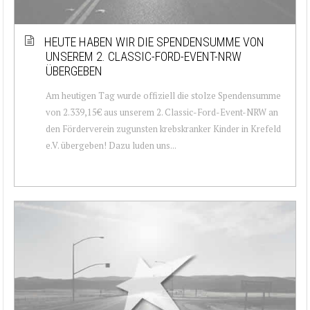
HEUTE HABEN WIR DIE SPENDENSUMME VON
UNSEREM 2. CLASSIC-FORD-EVENT-NRW
ÜBERGEBEN
Am heutigen Tag wurde offiziell die stolze Spendensumme
von 2.339,15€ aus unserem 2. Classic-Ford-Event-NRW an
den Förderverein zugunsten krebskranker Kinder in Krefeld
e.V. übergeben! Dazu luden uns...