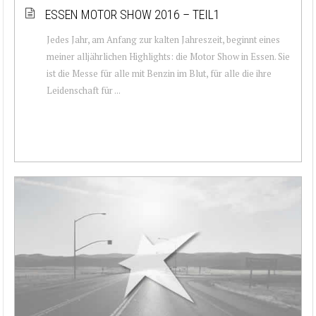
ESSEN MOTOR SHOW 2016 – TEIL1
Jedes Jahr, am Anfang zur kalten Jahreszeit, beginnt eines
meiner alljährlichen Highlights: die Motor Show in Essen. Sie
ist die Messe für alle mit Benzin im Blut, für alle die ihre
Leidenschaft für ...