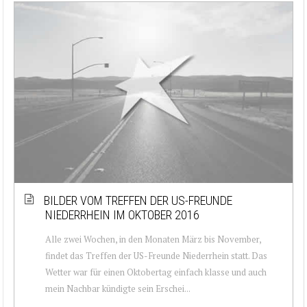
BILDER VOM TREFFEN DER US-FREUNDE
NIEDERRHEIN IM OKTOBER 2016
Alle zwei Wochen, in den Monaten März bis November,
findet das Treffen der US-Freunde Niederrhein statt. Das
Wetter war für einen Oktobertag einfach klasse und auch
mein Nachbar kündigte sein Erschei...