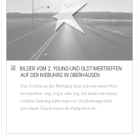
BILDER VOM 2. YOUNG-UND OLDTIMERTREFFEN
AUF DER NIEBUHRG IN OBERHAUSEN
Das Treffen an der Niebuhrg lässt sich mit einem Wort
beschreiben: eng, sogar sehr eng. Ich denke mit einem
solchen Andrang hatte man vor Ort überhaupt nicht
gerechnet. Zuerst waren die Parkplätze we...