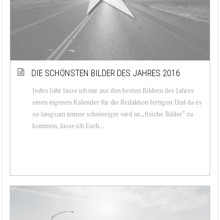
DIE SCHÖNSTEN BILDER DES JAHRES 2016
Jedes Jahr lasse ich mir aus den besten Bildern des Jahres
einen eigenen Kalender für die Redaktion fertigen. Und da es
so langsam immer schwieriger wird an „frische Bilder“ zu
kommen, lasse ich Euch...