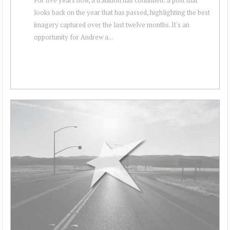
looks back on the year that has passed, highlighting the best
imagery captured over the last twelve months. It's an
opportunity for Andrew a...