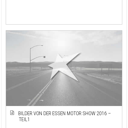
BILDER VON DER ESSEN MOTOR SHOW 2016 –
TEIL1