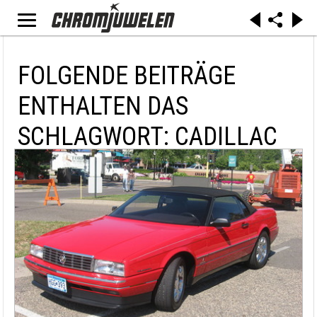
FOLGENDE BEITRÄGE
ENTHALTEN DAS
SCHLAGWORT: CADILLAC