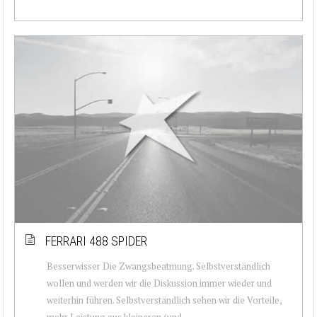
FERRARI 488 SPIDER
Besserwisser Die Zwangsbeatmung. Selbstverständlich
wollen und werden wir die Diskussion immer wieder und
weiterhin führen. Selbstverständlich sehen wir die Vorteile,
mehr Leistung aus kleineren (und...