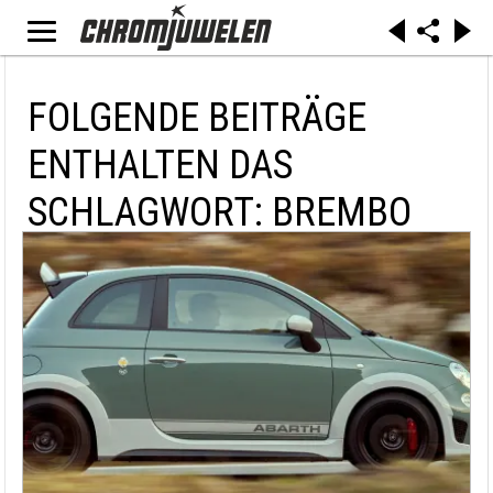
FOLGENDE BEITRÄGE
ENTHALTEN DAS
SCHLAGWORT: BREMBO