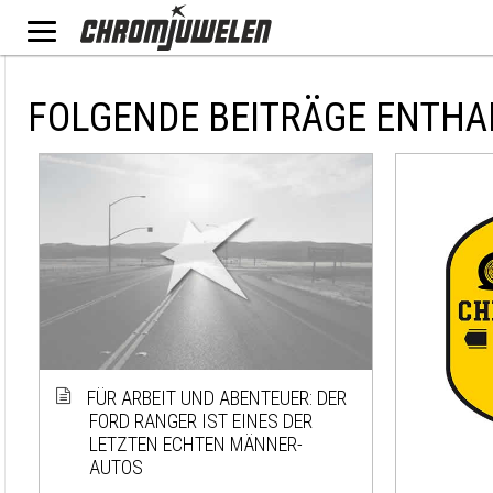
FOLGENDE BEITRÄGE ENTHA
FÜR ARBEIT UND ABENTEUER: DER
FORD RANGER IST EINES DER
LETZTEN ECHTEN MÄNNER-
AUTOS