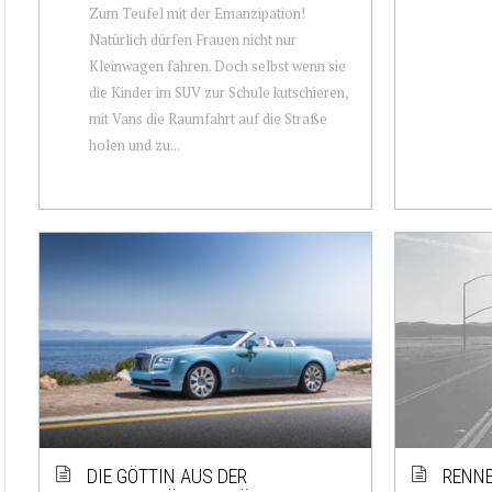
Zum Teufel mit der Emanzipation!
Natürlich dürfen Frauen nicht nur
Kleinwagen fahren. Doch selbst wenn sie
die Kinder im SUV zur Schule kutschieren,
mit Vans die Raumfahrt auf die Straße
holen und zu...
DIE GÖTTIN AUS DER
RENNE