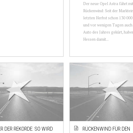
Der neue Opel Astra fährt mi
Rückenwind: Seit der Marktei
letzten Herbst schon 130 000 
und vor wenigen Tagen auch
Auto des Jahres gekürt, haben
Hessen damit...
R DER REKORDE: SO WIRD
RÜCKENWIND FÜR DEN