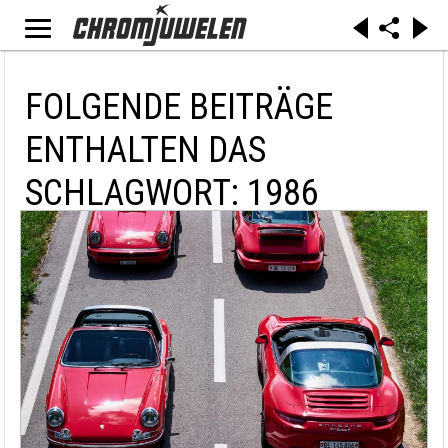
FOLGENDE BEITRÄGE
ENTHALTEN DAS
SCHLAGWORT: 1986