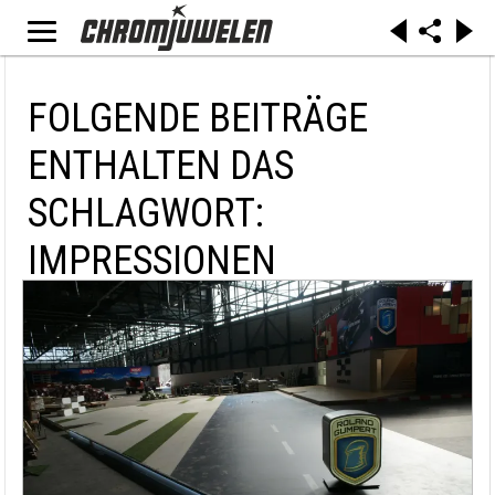
FOLGENDE BEITRÄGE
ENTHALTEN DAS
SCHLAGWORT:
IMPRESSIONEN