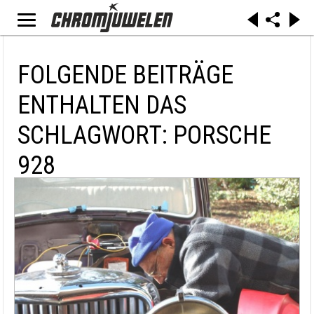
FOLGENDE BEITRÄGE
ENTHALTEN DAS
SCHLAGWORT: PORSCHE
928