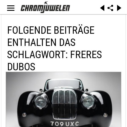
FOLGENDE BEITRÄGE
ENTHALTEN DAS
SCHLAGWORT: FRERES
DUBOS