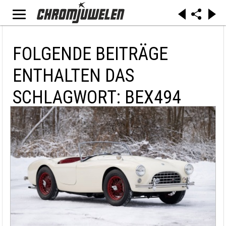
FOLGENDE BEITRÄGE
ENTHALTEN DAS
SCHLAGWORT: BEX494