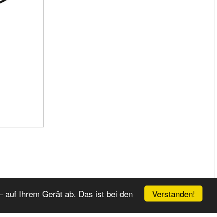
Verstanden!
 auf Ihrem Gerät ab. Das ist bei den