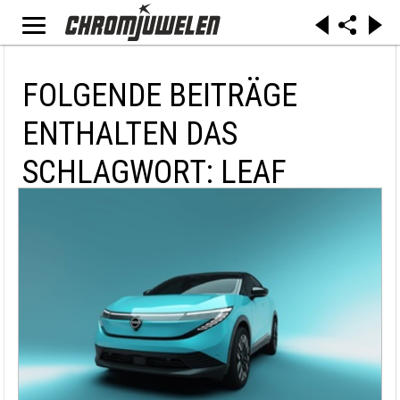
FOLGENDE BEITRÄGE
ENTHALTEN DAS
SCHLAGWORT: LEAF