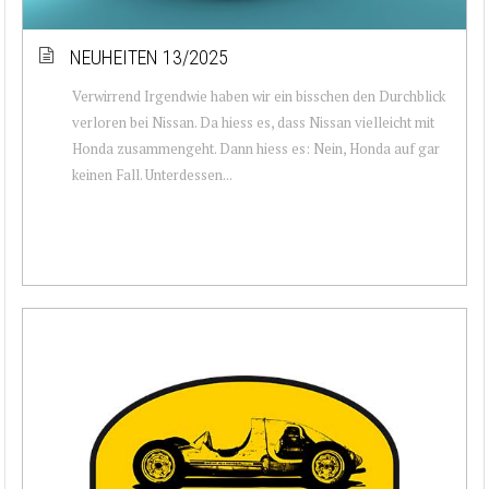
NEUHEITEN 13/2025
Verwirrend Irgendwie haben wir ein bisschen den Durchblick
verloren bei Nissan. Da hiess es, dass Nissan vielleicht mit
Honda zusammengeht. Dann hiess es: Nein, Honda auf gar
keinen Fall. Unterdessen...