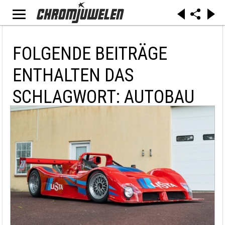
FOLGENDE BEITRÄGE
ENTHALTEN DAS
SCHLAGWORT: AUTOBAU