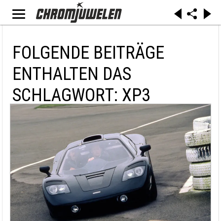
FOLGENDE BEITRÄGE
ENTHALTEN DAS
SCHLAGWORT: XP3