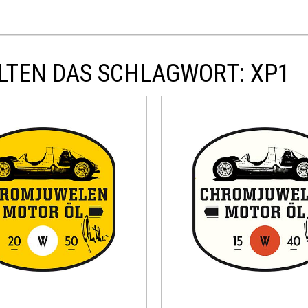
LTEN DAS SCHLAGWORT: XP1