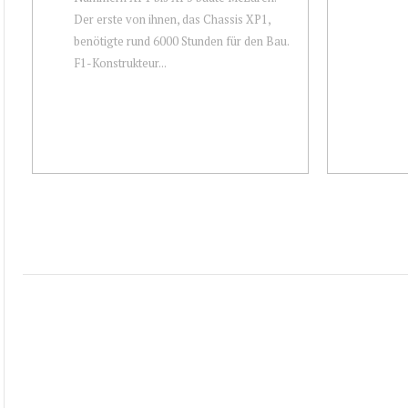
Der erste von ihnen, das Chassis XP1,
benötigte rund 6000 Stunden für den Bau.
F1-Konstrukteur...