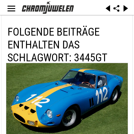
FOLGENDE BEITRÄGE
ENTHALTEN DAS
SCHLAGWORT: 3445GT