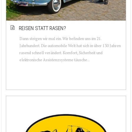
REISEN STATT RASEN?
Dann steigen wir mal ein. Wir befinden uns im 21.
Jahrhundert. Die automobile Welt hat sich in über 130 Jahren
rasend schnell verändert. Komfort, Sicherheit und
elektronische Assistenzsysteme täusche...