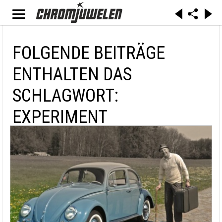
FOLGENDE BEITRÄGE
ENTHALTEN DAS
SCHLAGWORT:
EXPERIMENT