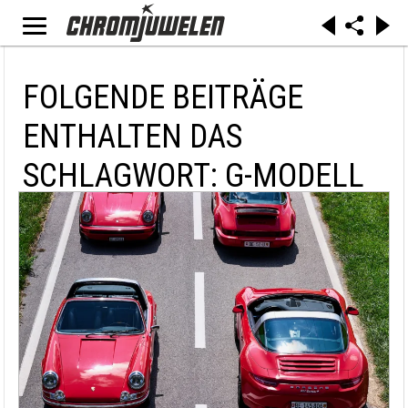
FOLGENDE BEITRÄGE
ENTHALTEN DAS
SCHLAGWORT: G-MODELL