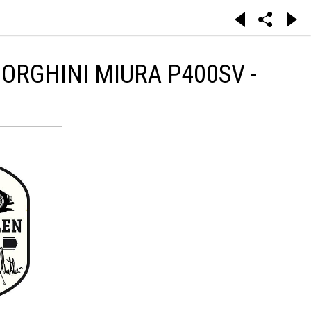
RGHINI MIURA P400SV -