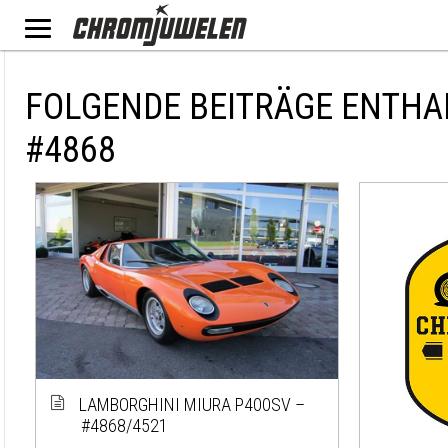
FOLGENDE BEITRÄGE ENTHA
#4868
LAMBORGHINI MIURA P400SV –
#4868/4521