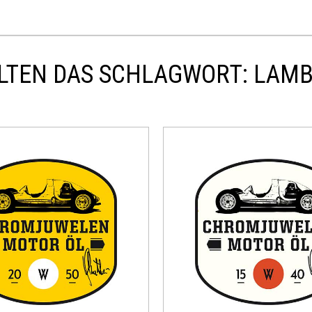
LTEN DAS SCHLAGWORT: LAMBO