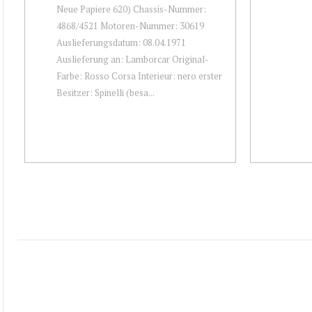
Neue Papiere 620) Chassis-Nummer:
4868/4521 Motoren-Nummer: 30619
Auslieferungsdatum: 08.04.1971
Auslieferung an: Lamborcar Original-
Farbe: Rosso Corsa Interieur: nero erster
Besitzer: Spinelli (besa...