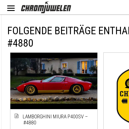
FOLGENDE BEITRÄGE ENTHA
#4880
LAMBORGHINI MIURA P400SV –
#4880