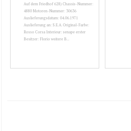
Auf dem Friedhof 628) Chassis-Nummer:
4880 Motoren-Nummer: 30636
Auslieferungsdatum: 04.06.1971
Auslieferung an: S.E.A. Original-Farbe:
Rosso Corsa Interieur: senape erster
Besitzer: Florio weitere B...