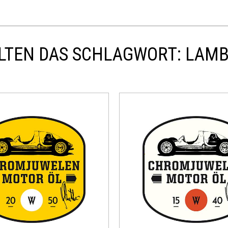
LTEN DAS SCHLAGWORT: LAMBO