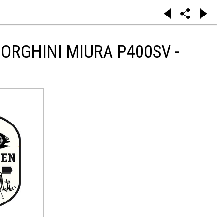
RGHINI MIURA P400SV -