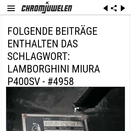
FOLGENDE BEITRÄGE
ENTHALTEN DAS
SCHLAGWORT:
LAMBORGHINI MIURA
P400SV - #4958