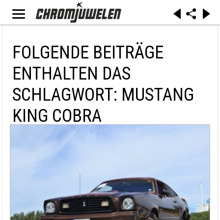
FOLGENDE BEITRÄGE
ENTHALTEN DAS
SCHLAGWORT: MUSTANG
KING COBRA