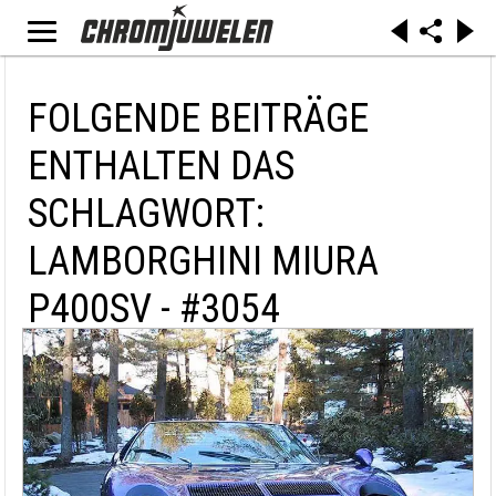
FOLGENDE BEITRÄGE
ENTHALTEN DAS
SCHLAGWORT:
LAMBORGHINI MIURA
P400SV - #3054