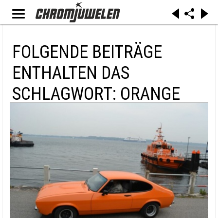
FOLGENDE BEITRÄGE
ENTHALTEN DAS
SCHLAGWORT: ORANGE