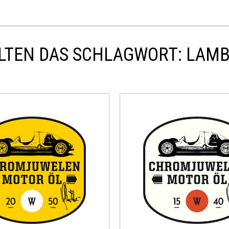
LTEN DAS SCHLAGWORT: LAMBO