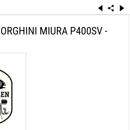
RGHINI MIURA P400SV -