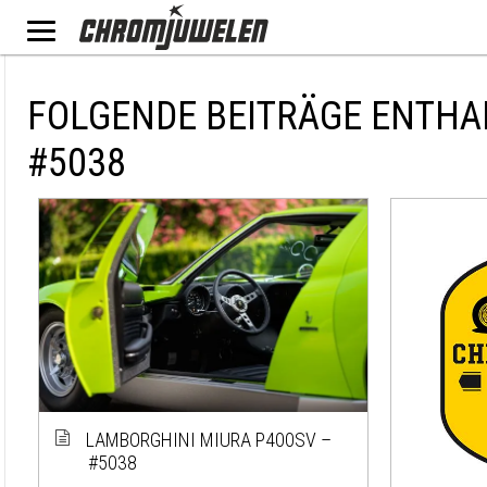
FOLGENDE BEITRÄGE ENTHA
#5038
LAMBORGHINI MIURA P400SV –
#5038