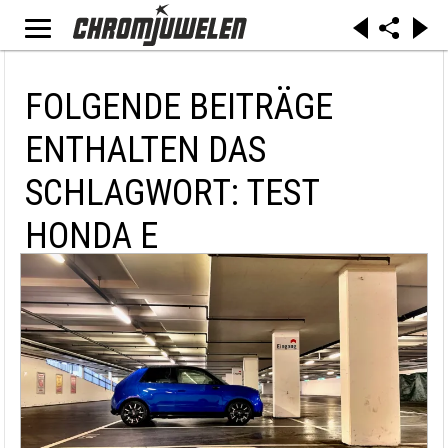
FOLGENDE BEITRÄGE
ENTHALTEN DAS
SCHLAGWORT: TEST
HONDA E