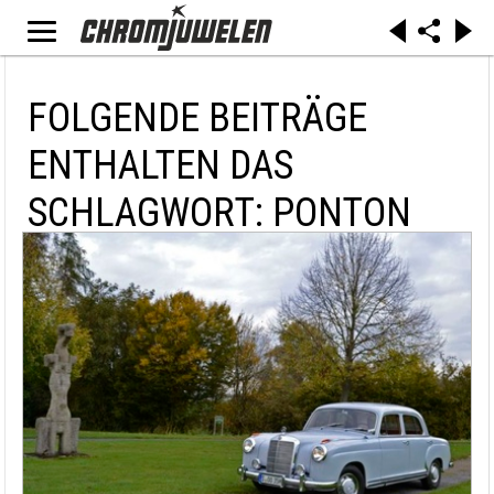
FOLGENDE BEITRÄGE
ENTHALTEN DAS
SCHLAGWORT: PONTON