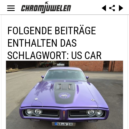
FOLGENDE BEITRÄGE
ENTHALTEN DAS
SCHLAGWORT: US CAR