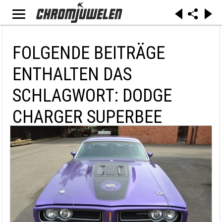
FOLGENDE BEITRÄGE
ENTHALTEN DAS
SCHLAGWORT: DODGE
CHARGER SUPERBEE