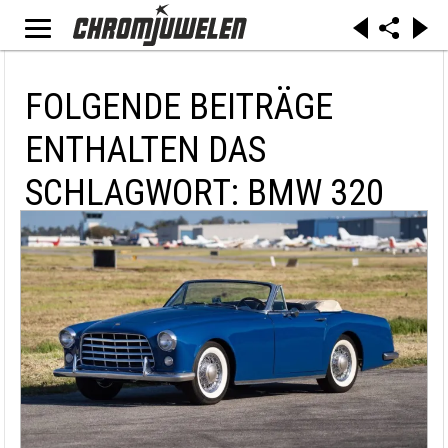
FOLGENDE BEITRÄGE
ENTHALTEN DAS
SCHLAGWORT: BMW 320