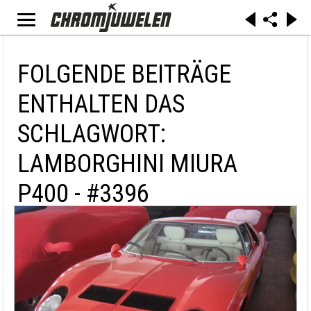
FOLGENDE BEITRÄGE
ENTHALTEN DAS
SCHLAGWORT:
LAMBORGHINI MIURA
P400 - #3396