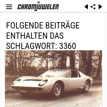
FOLGENDE BEITRÄGE
ENTHALTEN DAS
SCHLAGWORT: 3360