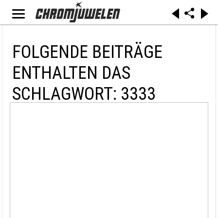
FOLGENDE BEITRÄGE
ENTHALTEN DAS
SCHLAGWORT: 3333