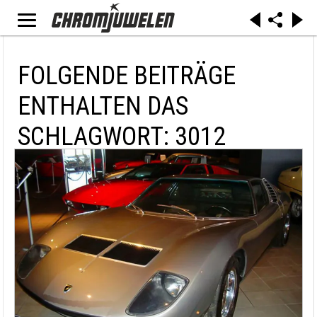
FOLGENDE BEITRÄGE
ENTHALTEN DAS
SCHLAGWORT: 3012