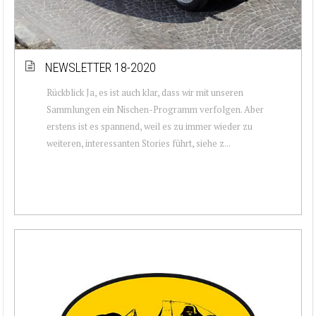
NEWSLETTER 18-2020
Rückblick Ja, es ist auch klar, dass wir mit unseren
Sammlungen ein Nischen-Programm verfolgen. Aber
erstens ist es spannend, weil es zu immer wieder zu
weiteren, interessanten Stories führt, siehe z...