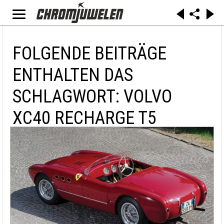
FOLGENDE BEITRÄGE
ENTHALTEN DAS
SCHLAGWORT: VOLVO
XC40 RECHARGE T5