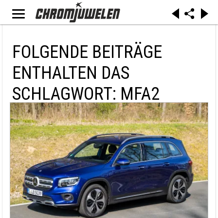
FOLGENDE BEITRÄGE
ENTHALTEN DAS
SCHLAGWORT: MFA2