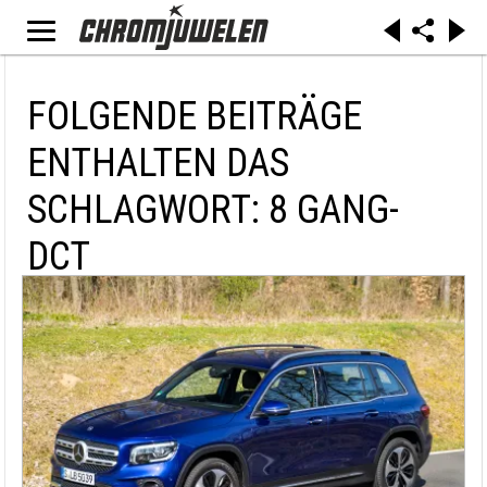
FOLGENDE BEITRÄGE
ENTHALTEN DAS
SCHLAGWORT: 8 GANG-
DCT