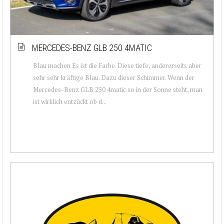
MERCEDES-BENZ GLB 250 4MATIC
Blau machen Es ist die Farbe. Diese tiefe, andererseits aber
sehr sehr kräftige Blau. Dazu dieser Schimmer. Wenn der
Mercedes-Benz GLB 250 4matic so in der Sonne steht, man
ist wirklich entzückt ob d...