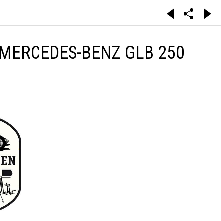
 MERCEDES-BENZ GLB 250