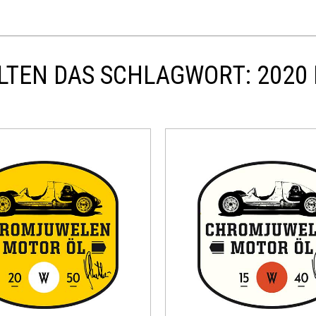
LTEN DAS SCHLAGWORT: 2020