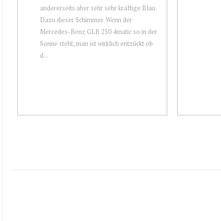
andererseits aber sehr sehr kräftige Blau.
Dazu dieser Schimmer. Wenn der
Mercedes-Benz GLB 250 4matic so in der
Sonne steht, man ist wirklich entzückt ob
d...