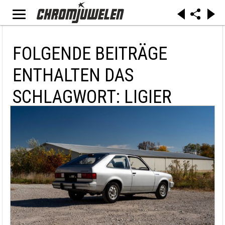
FOLGENDE BEITRÄGE
ENTHALTEN DAS
SCHLAGWORT: LIGIER