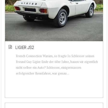
LIGIER JS2
French Connection Warum, so fragte Jo Schlesser seinen
Freund Guy Ligier Ende der 60er Jahre, bauen wir eigentlich
nicht selber ein Auto? Schlesser, einigermassen
erfolgreicher Rennfahrer, war genau ...