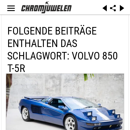
FOLGENDE BEITRÄGE
ENTHALTEN DAS
SCHLAGWORT: VOLVO 850
T-5R