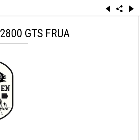
2800 GTS FRUA