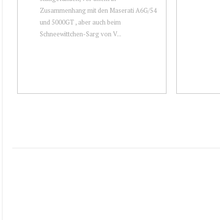
Zusammenhang mit den Maserati A6G/54
und 5000GT , aber auch beim
Schneewittchen-Sarg von V...