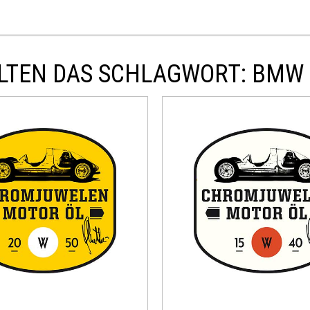
LTEN DAS SCHLAGWORT: BMW 