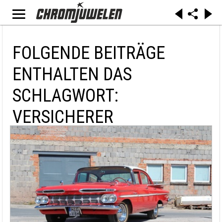
FOLGENDE BEITRÄGE
ENTHALTEN DAS
SCHLAGWORT:
VERSICHERER