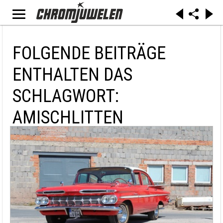
FOLGENDE BEITRÄGE
ENTHALTEN DAS
SCHLAGWORT:
AMISCHLITTEN