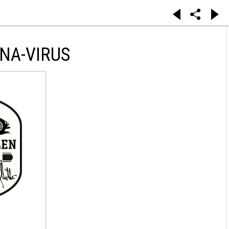
NA-VIRUS