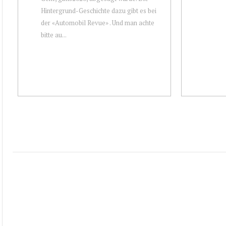
Hintergrund-Geschichte dazu gibt es bei
der «Automobil Revue» . Und man achte
bitte au...