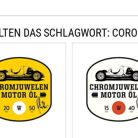
LTEN DAS SCHLAGWORT: CORO