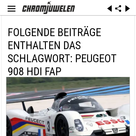
FOLGENDE BEITRÄGE
ENTHALTEN DAS
SCHLAGWORT: PEUGEOT
908 HDI FAP