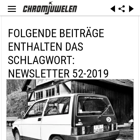
FOLGENDE BEITRÄGE
ENTHALTEN DAS
SCHLAGWORT:
NEWSLETTER 52-2019