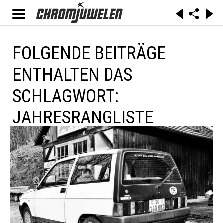
FOLGENDE BEITRÄGE
ENTHALTEN DAS
SCHLAGWORT:
JAHRESRANGLISTE