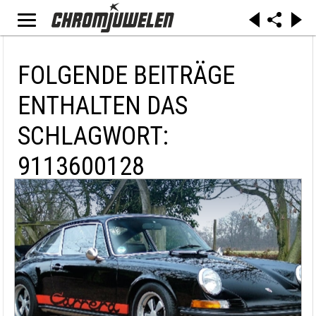
FOLGENDE BEITRÄGE
ENTHALTEN DAS
SCHLAGWORT:
9113600128